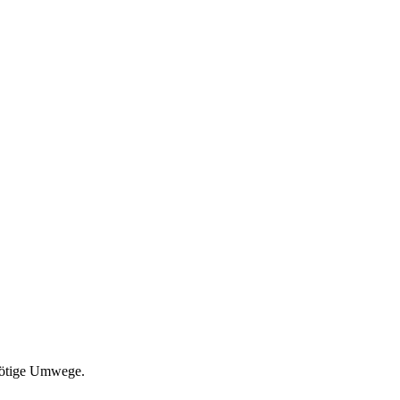
nnötige Umwege.