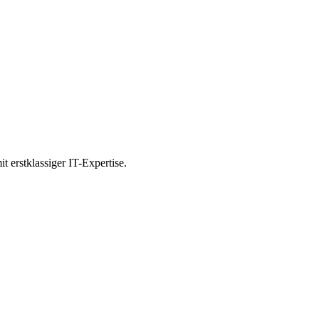
t erstklassiger IT-Expertise.