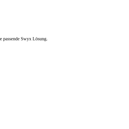
Ihre passende Swyx Lösung.