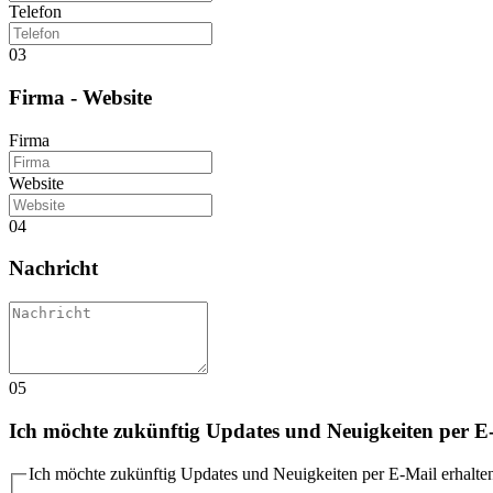
Telefon
03
Firma - Website
Firma
Website
04
Nachricht
05
Ich möchte zukünftig Updates und Neuigkeiten per E-
Ich möchte zukünftig Updates und Neuigkeiten per E-Mail erhalte