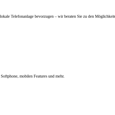
 lokale Telefonanlage bevorzugen – wir beraten Sie zu den Möglichkei
 Softphone, mobilen Features und mehr.