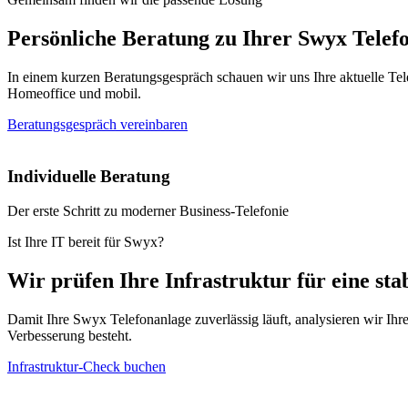
Persönliche Beratung zu Ihrer Swyx Telef
In einem kurzen Beratungsgespräch schauen wir uns Ihre aktuelle Tel
Homeoffice und mobil.
Beratungsgespräch vereinbaren
Individuelle Beratung
Der erste Schritt zu moderner Business-Telefonie
Ist Ihre IT bereit für Swyx?
Wir prüfen Ihre Infrastruktur für eine stab
Damit Ihre Swyx Telefonanlage zuverlässig läuft, analysieren wir Ihr
Verbesserung besteht.
Infrastruktur-Check buchen