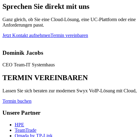
Sprechen Sie direkt mit uns
Ganz gleich, ob Sie eine Cloud-Lösung, eine UC-Plattform oder eine
Anforderungen passt.
Jetzt Kontakt aufnehmen
Termin vereinbaren
Dominik Jacobs
CEO Team-IT Systemhaus
TERMIN VEREINBAREN
Lassen Sie sich beraten zur modernen Swyx VoIP-Lösung mit Cloud,
Termin buchen
Unsere Partner
HPE
TeamTrade
Omada by TP-Link