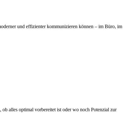
 moderner und effizienter kommunizieren können – im Büro, im
ob alles optimal vorbereitet ist oder wo noch Potenzial zur