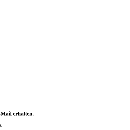
Mail erhalten.
n.