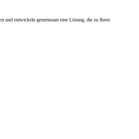
ten und entwickeln gemeinsam eine Lösung, die zu Ihren