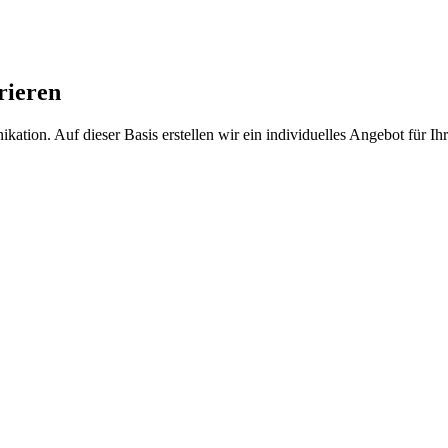
rieren
ation. Auf dieser Basis erstellen wir ein individuelles Angebot für 