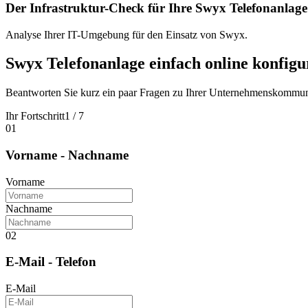
Der Infrastruktur-Check für Ihre Swyx Telefonanlage
Analyse Ihrer IT-Umgebung für den Einsatz von Swyx.
Swyx Telefonanlage einfach online konfigu
Beantworten Sie kurz ein paar Fragen zu Ihrer Unternehmenskommunik
Ihr Fortschritt
1
/
7
01
Vorname - Nachname
Vorname
Nachname
02
E-Mail - Telefon
E-Mail