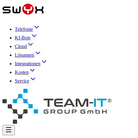
Telefonie
KI-Bots
Cloud
Lösungen
Integrationen
Kosten
Service