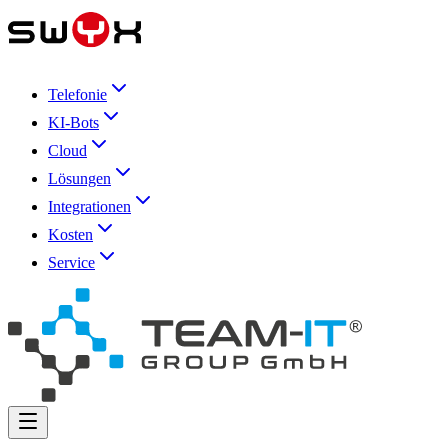
Telefonie
KI-Bots
Cloud
Lösungen
Integrationen
Kosten
Service