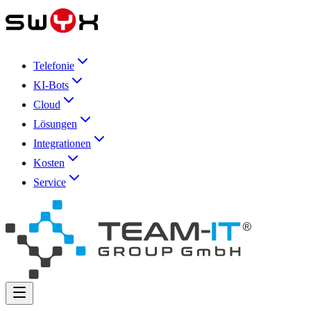
Telefonie
KI-Bots
Cloud
Lösungen
Integrationen
Kosten
Service