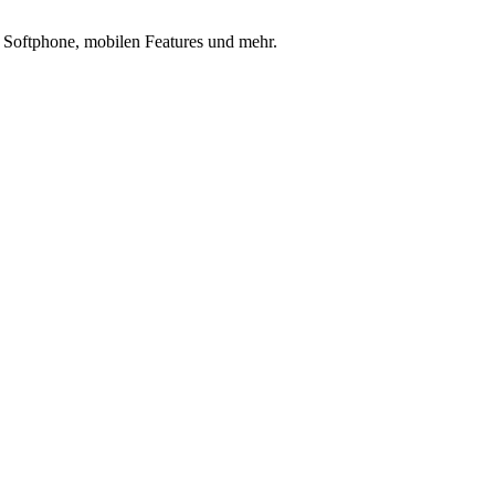
 Softphone, mobilen Features und mehr.