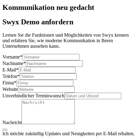
Kommunikation neu gedacht
Swyx Demo anfordern
Lernen Sie die Funktionen und Möglichkeiten von Swyx kennen
und erfahren Sie, wie moderne Kommunikation in Ihrem
Unternehmen aussehen kann.
Vorname
*
Nachname
*
E-Mail
*
Telefon
*
Firma
*
Website
Unverbindlicher Terminwunsch
Nachricht
Ich möchte zukünftig Updates und Neuigkeiten per E-Mail erhalten.