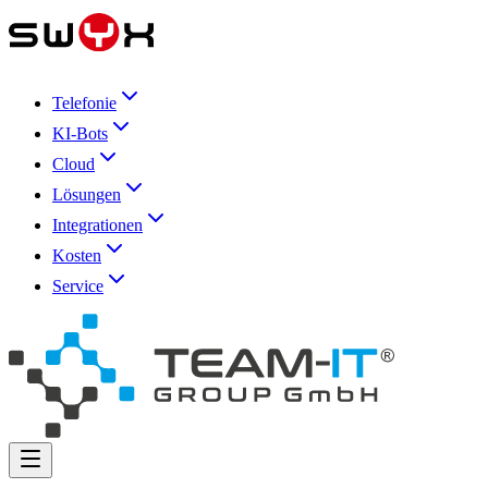
Telefonie
KI-Bots
Cloud
Lösungen
Integrationen
Kosten
Service