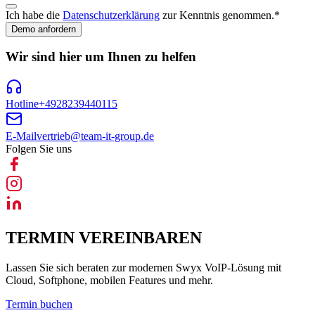
Ich habe die
Datenschutzerklärung
zur Kenntnis genommen.
*
Demo anfordern
Wir sind hier um Ihnen zu helfen
Hotline
+4928239440115
E-Mail
vertrieb@team-it-group.de
Folgen Sie uns
TERMIN VEREINBAREN
Lassen Sie sich beraten zur modernen Swyx VoIP-Lösung mit
Cloud, Softphone, mobilen Features und mehr.
Termin buchen