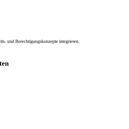
ts- und Berechtigungskonzepte integrieren.
ten