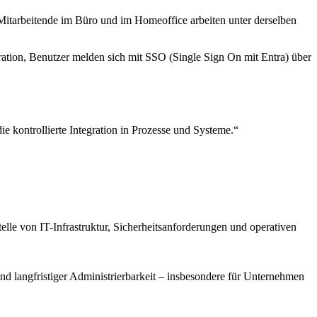
Mitarbeitende im Büro und im Homeoffice arbeiten unter derselben
tion, Benutzer melden sich mit SSO (Single Sign On mit Entra) über
 kontrollierte Integration in Prozesse und Systeme.“
le von IT-Infrastruktur, Sicherheitsanforderungen und operativen
nd langfristiger Administrierbarkeit – insbesondere für Unternehmen