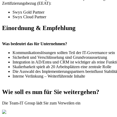
Zertifizierungsbezug (EEAT):
Swyx Gold Partner
Swyx Cloud Partner
Einordnung & Empfehlung
Was bedeutet das für Unternehmen?
Kommunikationslösungen sollten Teil der IT-Governance sein
Sicherheit und Verschlüsselung sind Grundvoraussetzung
Integration in AD/Entra und CRM ist wichtiger als reine Funkti
Skalierbarkeit spielt ab 20 Arbeitsplätzen eine zentrale Rolle
Die Auswahl des Implementierungspartners beeinflusst Stabilit
Interne Verlinkung – Weiterführende Inhalte
Wie soll es nun für Sie weitergehen?
Die Team-IT Group lädt Sie zum Verweilen ein