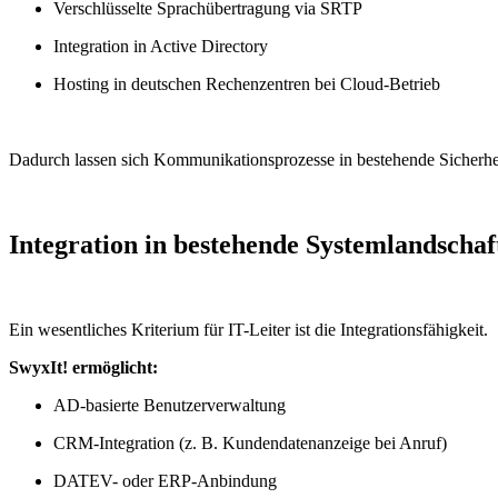
Verschlüsselte Sprachübertragung via SRTP
Integration in Active Directory
Hosting in deutschen Rechenzentren bei Cloud-Betrieb
Dadurch lassen sich Kommunikationsprozesse in bestehende Sicherhei
Integration in bestehende Systemlandschaf
Ein wesentliches Kriterium für IT-Leiter ist die Integrationsfähigkeit.
SwyxIt! ermöglicht:
AD-basierte Benutzerverwaltung
CRM-Integration (z. B. Kundendatenanzeige bei Anruf)
DATEV- oder ERP-Anbindung