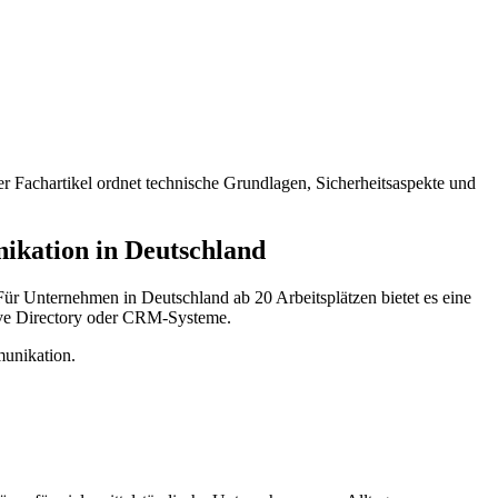
r Fachartikel ordnet technische Grundlagen, Sicherheitsaspekte und
ikation in Deutschland
Für Unternehmen in Deutschland ab 20 Arbeitsplätzen bietet es eine
ive Directory oder CRM-Systeme.
munikation.