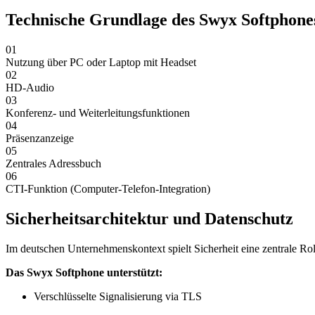
Technische Grundlage des Swyx Softphone
01
Nutzung über PC oder Laptop mit Headset
02
HD-Audio
03
Konferenz- und Weiterleitungsfunktionen
04
Präsenzanzeige
05
Zentrales Adressbuch
06
CTI-Funktion (Computer-Telefon-Integration)
Sicherheitsarchitektur und Datenschutz
Im deutschen Unternehmenskontext spielt Sicherheit eine zentrale Rol
Das Swyx Softphone unterstützt:
Verschlüsselte Signalisierung via TLS