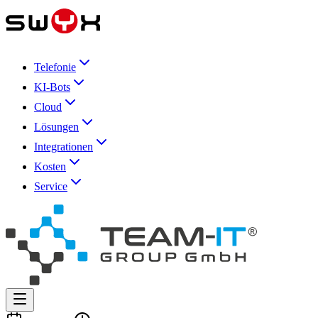
Telefonie
KI-Bots
Cloud
Lösungen
Integrationen
Kosten
Service