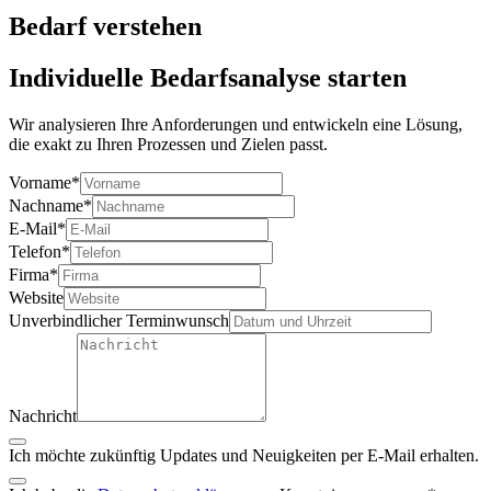
Bedarf verstehen
Individuelle Bedarfsanalyse starten
Wir analysieren Ihre Anforderungen und entwickeln eine Lösung,
die exakt zu Ihren Prozessen und Zielen passt.
Vorname
*
Nachname
*
E-Mail
*
Telefon
*
Firma
*
Website
Unverbindlicher Terminwunsch
Nachricht
Ich möchte zukünftig Updates und Neuigkeiten per E-Mail erhalten.