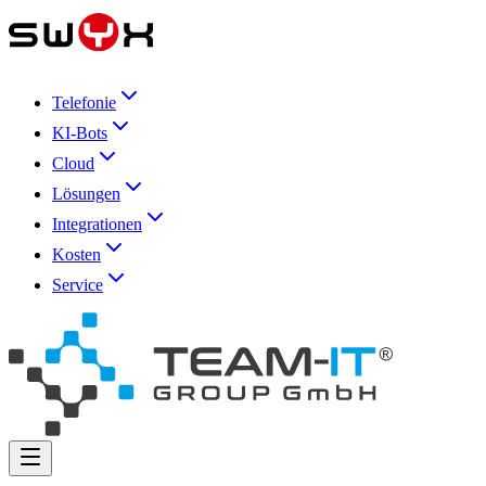
Telefonie
KI-Bots
Cloud
Lösungen
Integrationen
Kosten
Service